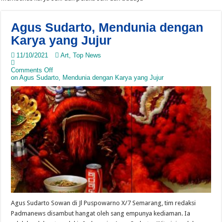
Agus Sudarto, Mendunia dengan
Karya yang Jujur
11/10/2021
Art
,
Top News
Comments Off
on Agus Sudarto, Mendunia dengan Karya yang Jujur
Agus Sudarto Sowan di Jl Puspowarno X/7 Semarang, tim redaksi
Padmanews disambut hangat oleh sang empunya kediaman. Ia