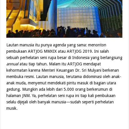
Lautan manusia itu punya agenda yang sama: menonton
pembukaan ARTJOG MMXIX atau ARTJOG 2019. Ini salah
sebuah perhelatan seni rupa besar di Indonesia yang berlangsung
annual
atau tiap tahun. Malam itu ARTJOG mendapat
kehormatan karena Menteri Keuangan Dr. Sri Mulyani berkenan
membuka resmi. Lautan manusia, terutama didominasi oleh anak-
anak muda, menyemut mendekati pintu masuk di bagian utara
gedung. Mungkin ada lebih dari 5.000 orang berkerumun di
halaman JNM. Ya, perhelatan seni rupa ini tiap kali pembukaan
selalu dijejali oleh banyak manusia—sudah seperti perhelatan
musik.