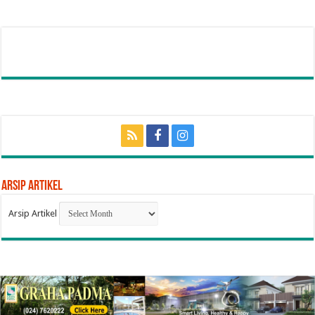
Arsip Artikel
Arsip Artikel