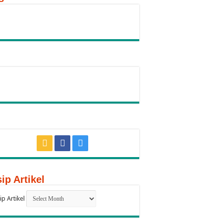
ip Artikel
ip Artikel