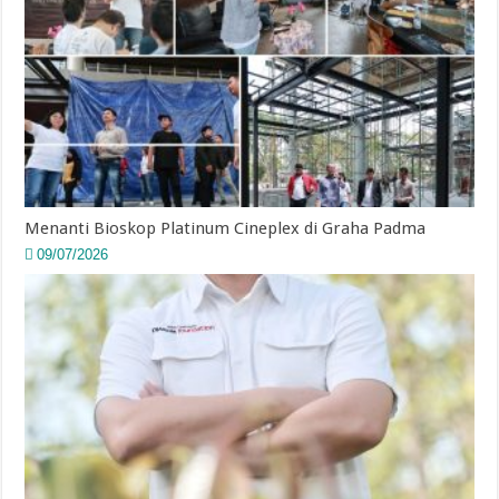
Menanti Bioskop Platinum Cineplex di Graha Padma
09/07/2026