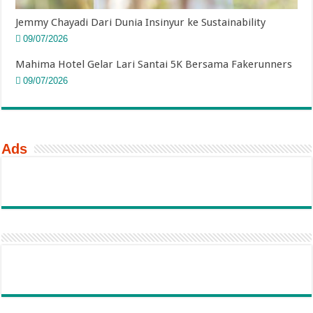
Jemmy Chayadi Dari Dunia Insinyur ke Sustainability
09/07/2026
Mahima Hotel Gelar Lari Santai 5K Bersama Fakerunners
09/07/2026
Ads