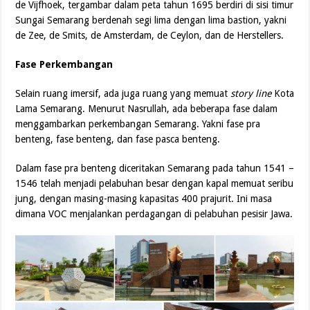
de Vijfhoek, tergambar dalam peta tahun 1695 berdiri di sisi timur
Sungai Semarang berdenah segi lima dengan lima bastion, yakni
de Zee, de Smits, de Amsterdam, de Ceylon, dan de Herstellers.
Fase Perkembangan
Selain ruang imersif, ada juga ruang yang memuat
story line
Kota
Lama Semarang. Menurut Nasrullah, ada beberapa fase dalam
menggambarkan perkembangan Semarang. Yakni fase pra
benteng, fase benteng, dan fase pasca benteng.
Dalam fase pra benteng diceritakan Semarang pada tahun 1541 –
1546 telah menjadi pelabuhan besar dengan kapal memuat seribu
jung, dengan masing-masing kapasitas 400 prajurit. Ini masa
dimana VOC menjalankan perdagangan di pelabuhan pesisir Jawa.