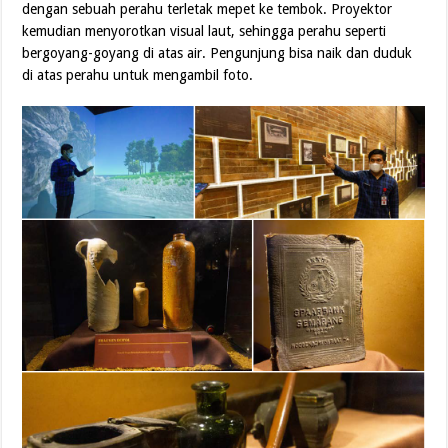
dengan sebuah perahu terletak mepet ke tembok. Proyektor
kemudian menyorotkan visual laut, sehingga perahu seperti
bergoyang-goyang di atas air. Pengunjung bisa naik dan duduk
di atas perahu untuk mengambil foto.