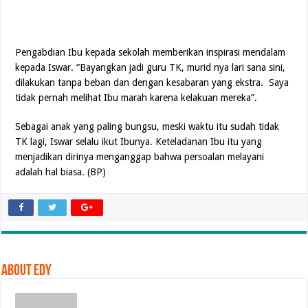
Pengabdian Ibu kepada sekolah memberikan inspirasi mendalam
kepada Iswar. “Bayangkan jadi guru TK, murid nya lari sana sini,
dilakukan tanpa beban dan dengan kesabaran yang ekstra. Saya
tidak pernah melihat Ibu marah karena kelakuan mereka”.
Sebagai anak yang paling bungsu, meski waktu itu sudah tidak
TK lagi, Iswar selalu ikut Ibunya. Keteladanan Ibu itu yang
menjadikan dirinya menganggap bahwa persoalan melayani
adalah hal biasa. (BP)
About Edy