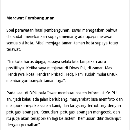
Merawat Pembangunan
Soal perawatan hasil pembangunan, Iswar menegaskan bahwa
dia sudah menekankan supaya memang ada upaya merawat
semua sisi kota. Misal menjaga taman-taman kota supaya tetap
terawat.
“Ini kota harus dijaga, supaya selalu kita tampilkan aura
positifnya. Ketika saya menjabat di Dinas PU, di zaman Mas
Hendi (Walikota Hendrar Pribadi, red), kami sudah mulai untuk
membangun banyak taman juga”.
Pada saat di DPU pula Iswar membuat sistem informasi Ke-PU-
an. “Jadi kalau ada jalan berlubang, masyarakat bisa memfoto dan
melaporkannya ke sistem kami, dan langsung terhubung dengan
petugas lapangan. Kemudian petugas lapangan mengecek, dan
itu juga akan terlaporkan lagi ke sistem. Kemudian ditindaklanjuti
dengan perbaikan”.