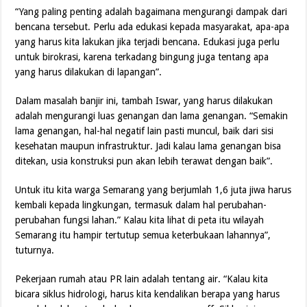
“Yang paling penting adalah bagaimana mengurangi dampak dari
bencana tersebut. Perlu ada edukasi kepada masyarakat, apa-apa
yang harus kita lakukan jika terjadi bencana. Edukasi juga perlu
untuk birokrasi, karena terkadang bingung juga tentang apa
yang harus dilakukan di lapangan”.
Dalam masalah banjir ini, tambah Iswar, yang harus dilakukan
adalah mengurangi luas genangan dan lama genangan. “Semakin
lama genangan, hal-hal negatif lain pasti muncul, baik dari sisi
kesehatan maupun infrastruktur. Jadi kalau lama genangan bisa
ditekan, usia konstruksi pun akan lebih terawat dengan baik”.
Untuk itu kita warga Semarang yang berjumlah 1,6 juta jiwa harus
kembali kepada lingkungan, termasuk dalam hal perubahan-
perubahan fungsi lahan.” Kalau kita lihat di peta itu wilayah
Semarang itu hampir tertutup semua keterbukaan lahannya”,
tuturnya.
Pekerjaan rumah atau PR lain adalah tentang air. “Kalau kita
bicara siklus hidrologi, harus kita kendalikan berapa yang harus