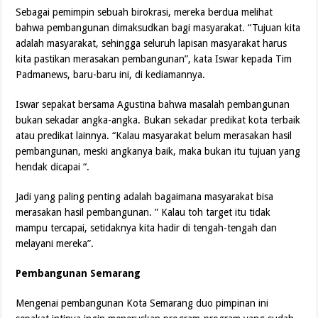
Sebagai pemimpin sebuah birokrasi, mereka berdua melihat
bahwa pembangunan dimaksudkan bagi masyarakat. “Tujuan kita
adalah masyarakat, sehingga seluruh lapisan masyarakat harus
kita pastikan merasakan pembangunan”, kata Iswar kepada Tim
Padmanews, baru-baru ini, di kediamannya.
Iswar sepakat bersama Agustina bahwa masalah pembangunan
bukan sekadar angka-angka. Bukan sekadar predikat kota terbaik
atau predikat lainnya. “Kalau masyarakat belum merasakan hasil
pembangunan, meski angkanya baik, maka bukan itu tujuan yang
hendak dicapai “.
Jadi yang paling penting adalah bagaimana masyarakat bisa
merasakan hasil pembangunan. ” Kalau toh target itu tidak
mampu tercapai, setidaknya kita hadir di tengah-tengah dan
melayani mereka”.
Pembangunan Semarang
Mengenai pembangunan Kota Semarang duo pimpinan ini