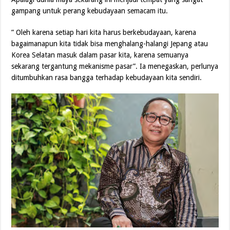
gampang untuk perang kebudayaan semacam itu.
” Oleh karena setiap hari kita harus berkebudayaan, karena
bagaimanapun kita tidak bisa menghalang-halangi Jepang atau
Korea Selatan masuk dalam pasar kita, karena semuanya
sekarang tergantung mekanisme pasar”. Ia menegaskan, perlunya
ditumbuhkan rasa bangga terhadap kebudayaan kita sendiri.