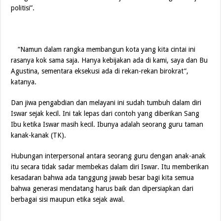
politisi”.
“Namun dalam rangka membangun kota yang kita cintai ini
rasanya kok sama saja. Hanya kebijakan ada di kami, saya dan Bu
Agustina, sementara eksekusi ada di rekan-rekan birokrat”,
katanya.
Dan jiwa pengabdian dan melayani ini sudah tumbuh dalam diri
Iswar sejak kecil. Ini tak lepas dari contoh yang diberikan Sang
Ibu ketika Iswar masih kecil. Ibunya adalah seorang guru taman
kanak-kanak (TK).
Hubungan interpersonal antara seorang guru dengan anak-anak
itu secara tidak sadar membekas dalam diri Iswar. Itu memberikan
kesadaran bahwa ada tanggung jawab besar bagi kita semua
bahwa generasi mendatang harus baik dan dipersiapkan dari
berbagai sisi maupun etika sejak awal.